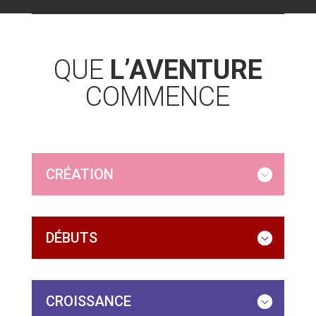
QUE
L’AVENTURE
COMMENCE
CRÉATION
DÉBUTS
CROISSANCE