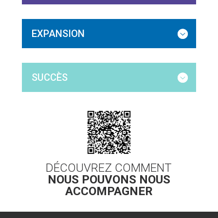
EXPANSION
SUCCÈS
DÉCOUVREZ COMMENT
NOUS POUVONS NOUS
ACCOMPAGNER