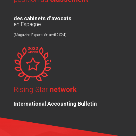
des cabinets d’avocats
en Espagne.
(Magazine Expansión avril 2024)
Rising Star
network
International Accounting Bulletin