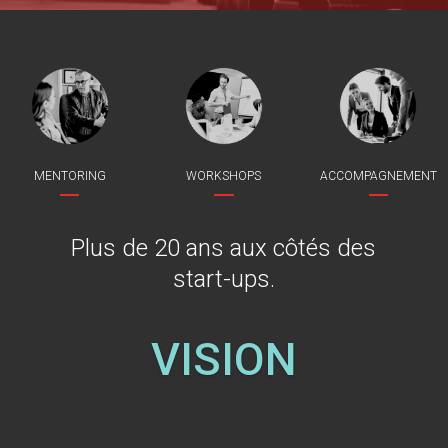
MENTORING
WORKSHOPS
ACCOMPAGNEMENT
Plus de 20 ans aux côtés des
start-ups.
VISION