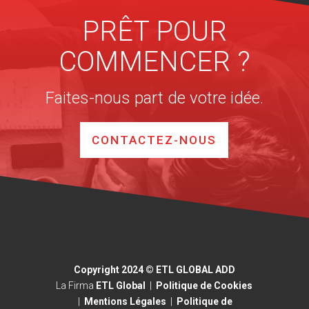
PRÊT POUR
COMMENCER ?
Faites-nous part de votre idée.
CONTACTEZ-NOUS
Copyright 2024 © ETL GLOBAL ADD
La Firma
ETL Global
|
Politique de Cookies
|
Mentions Légales
|
Politique de