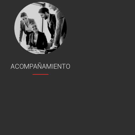
ACOMPAÑAMIENTO