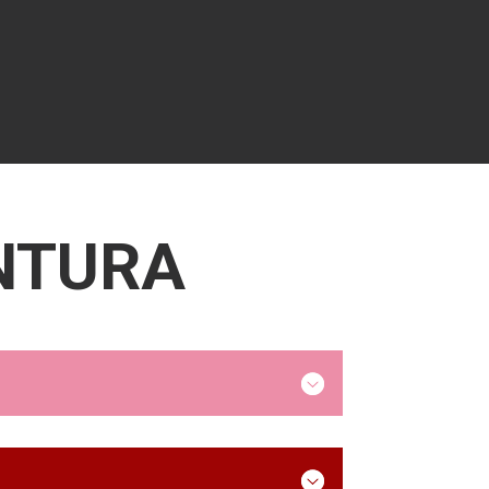
NTURA