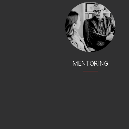
MENTORING