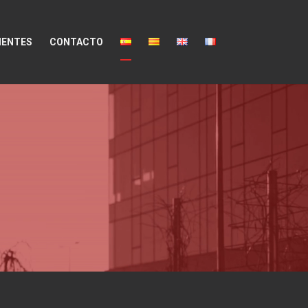
IENTES
CONTACTO